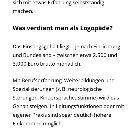
sich mit etwas Erfahrung selbstständig
machen.
Was verdient man als Logopäde?
Das Einstiegsgehalt liegt – je nach Einrichtung
und Bundesland – zwischen etwa 2.500 und
3.000 Euro brutto monatlich.
Mit Berufserfahrung, Weiterbildungen und
Spezialisierungen (z. B. neurologische
Störungen, Kindersprache, Stimme) wird das
Gehalt steigen. In Leitungsfunktionen oder mit
eigener Praxis sind sogar deutlich höhere
Einkommen möglich.