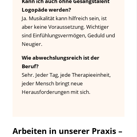
Kann ich auch ohne Gesangstalent
Logopäde werden?
Ja. Musikalität kann hilfreich sein, ist
aber keine Voraussetzung. Wichtiger
sind Einfühlungsvermögen, Geduld und
Neugier.
Wie abwechslungsreich ist der
Beruf?
Sehr. Jeder Tag, jede Therapieeinheit,
jeder Mensch bringt neue
Herausforderungen mit sich.
Arbeiten in unserer Praxis –