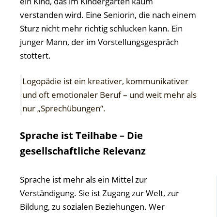
ein Kind, das im Kindergarten kaum
verstanden wird. Eine Seniorin, die nach einem
Sturz nicht mehr richtig schlucken kann. Ein
junger Mann, der im Vorstellungsgespräch
stottert.
Logopädie ist ein kreativer, kommunikativer
und oft emotionaler Beruf – und weit mehr als
nur „Sprechübungen“.
Sprache ist Teilhabe – Die
gesellschaftliche Relevanz
Sprache ist mehr als ein Mittel zur
Verständigung. Sie ist Zugang zur Welt, zur
Bildung, zu sozialen Beziehungen. Wer