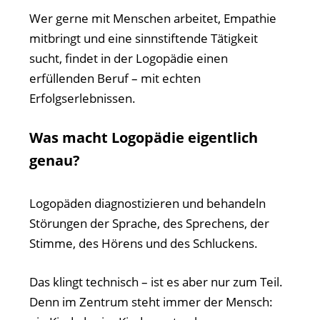
Wer gerne mit Menschen arbeitet, Empathie
mitbringt und eine sinnstiftende Tätigkeit
sucht, findet in der Logopädie einen
erfüllenden Beruf – mit echten
Erfolgserlebnissen.
Was macht Logopädie eigentlich
genau?
Logopäden diagnostizieren und behandeln
Störungen der Sprache, des Sprechens, der
Stimme, des Hörens und des Schluckens.
Das klingt technisch – ist es aber nur zum Teil.
Denn im Zentrum steht immer der Mensch: