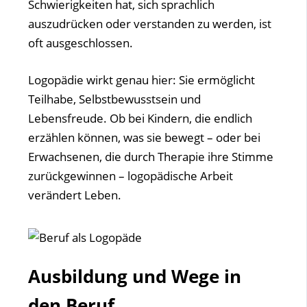
Schwierigkeiten hat, sich sprachlich
auszudrücken oder verstanden zu werden, ist
oft ausgeschlossen.
Logopädie wirkt genau hier: Sie ermöglicht
Teilhabe, Selbstbewusstsein und
Lebensfreude. Ob bei Kindern, die endlich
erzählen können, was sie bewegt – oder bei
Erwachsenen, die durch Therapie ihre Stimme
zurückgewinnen – logopädische Arbeit
verändert Leben.
Ausbildung und Wege in
den Beruf