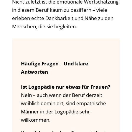
Nicht zuletzt ist die emotionale Wertschätzung
in diesem Beruf kaum zu beziffern – viele
erleben echte Dankbarkeit und Nähe zu den
Menschen, die sie begleiten.
Häufige Fragen – Und klare
Antworten
Ist Logopädie nur etwas für Frauen?
Nein – auch wenn der Beruf derzeit
weiblich dominiert, sind empathische
Männer in der Logopädie sehr
willkommen.