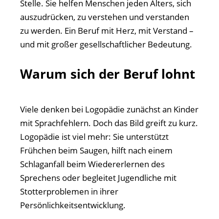
Stelle. Sie helfen Menschen jeden Alters, sich
auszudrücken, zu verstehen und verstanden
zu werden. Ein Beruf mit Herz, mit Verstand –
und mit großer gesellschaftlicher Bedeutung.
Warum sich der Beruf lohnt
Viele denken bei Logopädie zunächst an Kinder
mit Sprachfehlern. Doch das Bild greift zu kurz.
Logopädie ist viel mehr: Sie unterstützt
Frühchen beim Saugen, hilft nach einem
Schlaganfall beim Wiedererlernen des
Sprechens oder begleitet Jugendliche mit
Stotterproblemen in ihrer
Persönlichkeitsentwicklung.