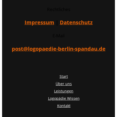
Rechtliches
Impressum
|
Datenschutz
E-Mail
post@logopaedie-berlin-spandau.de
Start
Über uns
Leistungen
Logopädie Wissen
Kontakt