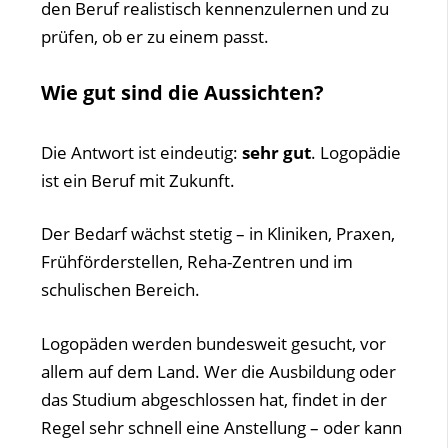
den Beruf realistisch kennenzulernen und zu
prüfen, ob er zu einem passt.
Wie gut sind die Aussichten?
Die Antwort ist eindeutig:
sehr gut
. Logopädie
ist ein Beruf mit Zukunft.
Der Bedarf wächst stetig – in Kliniken, Praxen,
Frühförderstellen, Reha-Zentren und im
schulischen Bereich.
Logopäden werden bundesweit gesucht, vor
allem auf dem Land. Wer die Ausbildung oder
das Studium abgeschlossen hat, findet in der
Regel sehr schnell eine Anstellung – oder kann