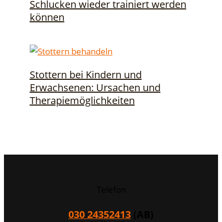
Schlucken wieder trainiert werden
können
Stottern bei Kindern und
Erwachsenen: Ursachen und
Therapiemöglichkeiten
Telefon
030 24352413
(AB)