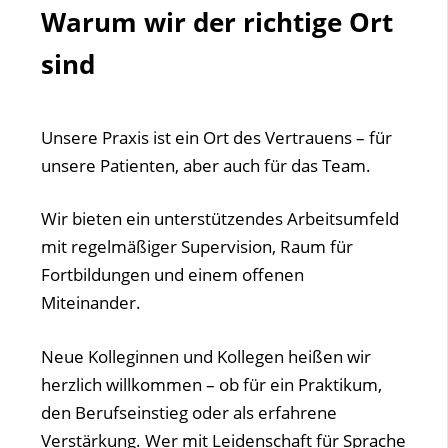
Warum wir der richtige Ort
sind
Unsere Praxis ist ein Ort des Vertrauens – für
unsere Patienten, aber auch für das Team.
Wir bieten ein unterstützendes Arbeitsumfeld
mit regelmäßiger Supervision, Raum für
Fortbildungen und einem offenen
Miteinander.
Neue Kolleginnen und Kollegen heißen wir
herzlich willkommen – ob für ein Praktikum,
den Berufseinstieg oder als erfahrene
Verstärkung. Wer mit Leidenschaft für Sprache