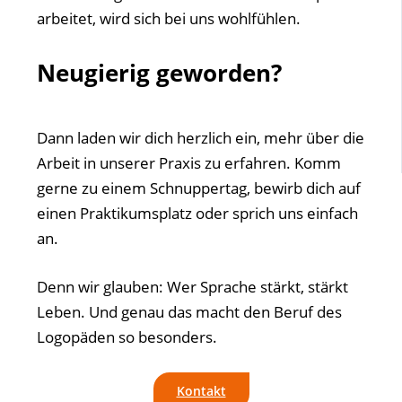
arbeitet, wird sich bei uns wohlfühlen.
Neugierig geworden?
Dann laden wir dich herzlich ein, mehr über die
Arbeit in unserer Praxis zu erfahren. Komm
gerne zu einem Schnuppertag, bewirb dich auf
einen Praktikumsplatz oder sprich uns einfach
an.
Denn wir glauben: Wer Sprache stärkt, stärkt
Leben. Und genau das macht den Beruf des
Logopäden so besonders.
Kontakt