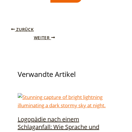
ZURÜCK
WEITER
Verwandte Artikel
Logopädie nach einem
Schlaganfall: Wie Sprache und