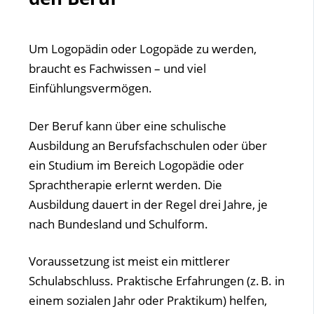
Um Logopädin oder Logopäde zu werden,
braucht es Fachwissen – und viel
Einfühlungsvermögen.
Der Beruf kann über eine schulische
Ausbildung an Berufsfachschulen oder über
ein Studium im Bereich Logopädie oder
Sprachtherapie erlernt werden. Die
Ausbildung dauert in der Regel drei Jahre, je
nach Bundesland und Schulform.
Voraussetzung ist meist ein mittlerer
Schulabschluss. Praktische Erfahrungen (z. B. in
einem sozialen Jahr oder Praktikum) helfen,