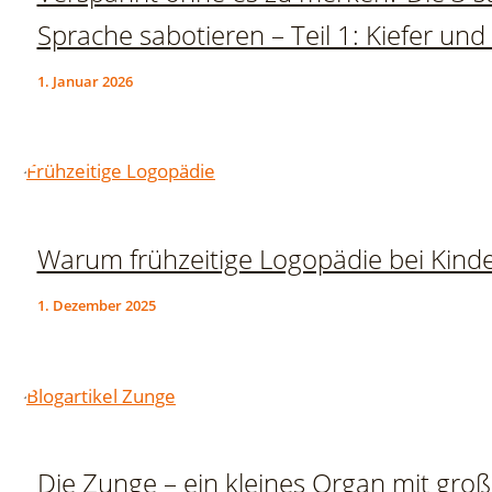
Sprache sabotieren – Teil 1: Kiefer un
1. Januar 2026
Warum frühzeitige Logopädie bei Kinder
1. Dezember 2025
Die Zunge – ein kleines Organ mit gro