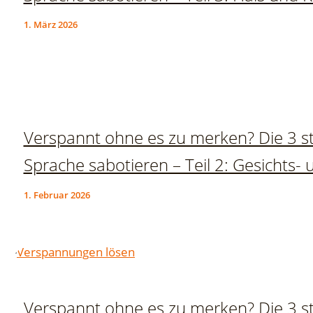
1. März 2026
Verspannt ohne es zu merken? Die 3 st
Sprache sabotieren – Teil 2: Gesichts
1. Februar 2026
Verspannt ohne es zu merken? Die 3 st