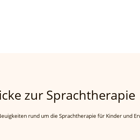
icke zur Sprachtherapie
 Neuigkeiten rund um die Sprachtherapie für Kinder und E