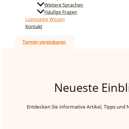
Weitere Sprachen
Häufige Fragen
Logopädie Wissen
Kontakt
Termin vereinbaren
Neueste Einbl
Entdecken Sie informative Artikel, Tipps und