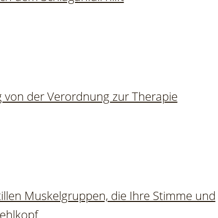
g von der Verordnung zur Therapie
illen Muskelgruppen, die Ihre Stimme und
Kehlkopf