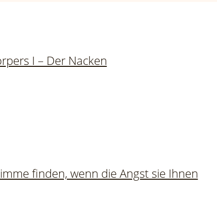
rpers I – Der Nacken
Stimme finden, wenn die Angst sie Ihnen