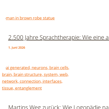
2.500 Jahre Sprachtherapie: Wie eine a
1. Juni 2026
Martins Weg zurück: Wie Logopädie nac