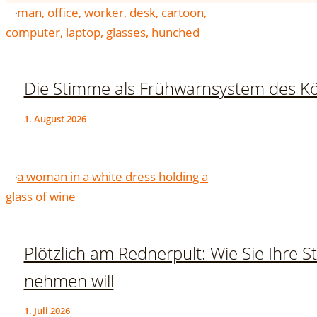
Die Stimme als Frühwarnsystem des Kö
1. August 2026
Plötzlich am Rednerpult: Wie Sie Ihre 
nehmen will
1. Juli 2026